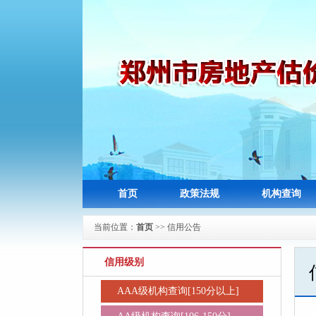
首页
政策法规
机构查询
当前位置：
首页
>>
信用公告
信用级别
AAA级机构查询[150分以上]