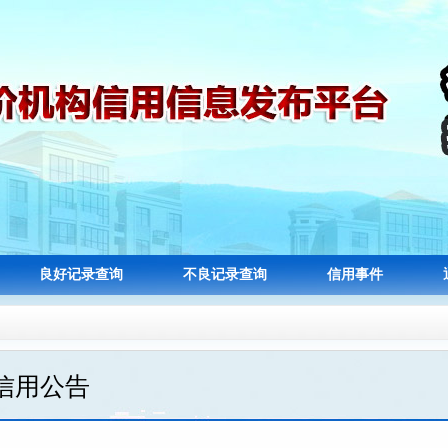
良好记录查询
不良记录查询
信用事件
信用公告