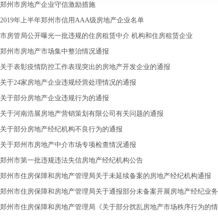
郑州市房地产企业守信激励措施
2019年上半年郑州市信用AAA级房地产企业名单
市房管局公开曝光一批违规的住房租赁中介 机构和住房租赁企业
郑州市房地产市场集中整治情况通报
关于表彰疫情防控工作表现突出的房地产开发企业的通报
关于24家房地产企业违规经营处理情况的通报
关于部分房地产企业违规行为的通报
关于河南浩展房地产营销策划有限公司有关问题的通报
关于部分房地产经纪机构不良行为的通报
关于郑州市房地产中介市场专项检查情况通报
郑州市第一批违规违法失信房地产经纪机构公告
郑州市住房保障和房地产管理局关于未延续备案的房地产经纪机构通报
郑州市住房保障和房地产管理局关于通报部分未备案开展房地产经纪业务
郑州市住房保障和房地产管理局《关于部分扰乱房地产市场秩序行为的情