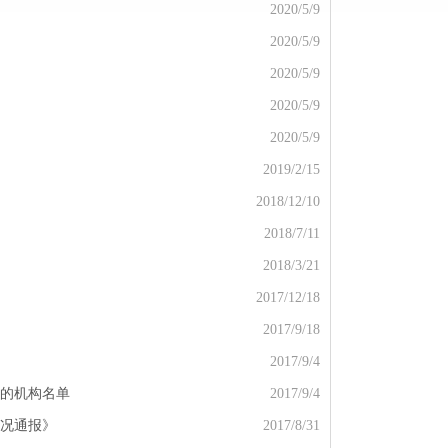
2020/5/9
2020/5/9
2020/5/9
2020/5/9
2020/5/9
2019/2/15
2018/12/10
2018/7/11
2018/3/21
2017/12/18
2017/9/18
2017/9/4
的机构名单
2017/9/4
况通报》
2017/8/31