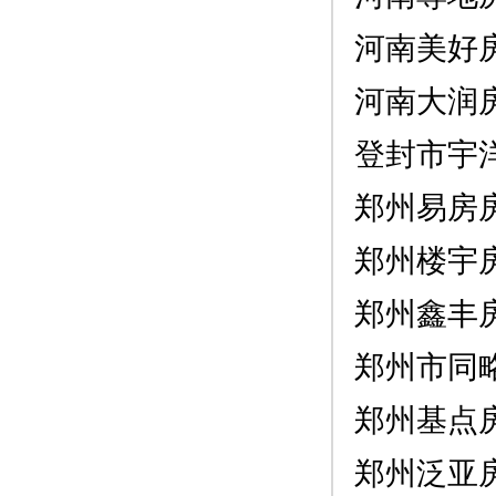
河南美好
河南大润
登封市宇
郑州易房
郑州楼宇
郑州鑫丰
郑州市同
郑州基点
郑州泛亚