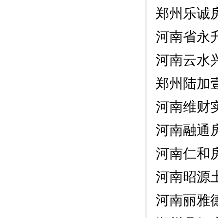
郑州乐诚
河南省永
河南云水
郑州陆加
河南维财
河南融通
河南仁和
河南昭源
河南丽雅