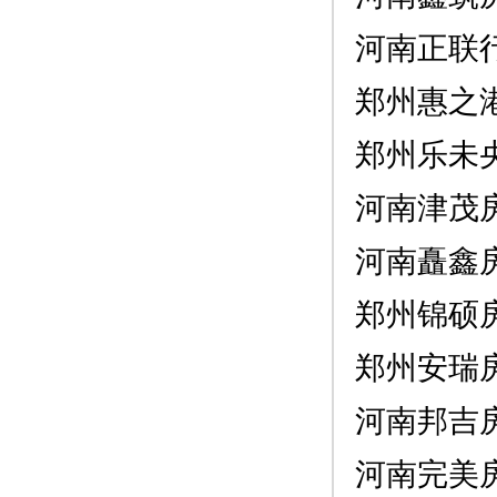
河南正联
郑州惠之
郑州乐未
河南津茂
河南矗鑫
郑州锦硕
郑州安瑞
河南邦吉
河南完美