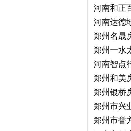
河南和正
河南达德
郑州名晟
郑州一水
河南智点
郑州和美
郑州银桥
郑州市兴
郑州市誉