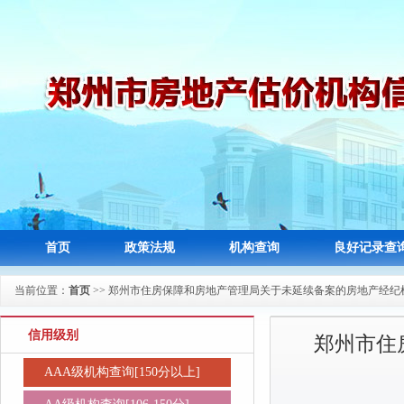
首页
政策法规
机构查询
良好记录查
当前位置：
首页
>> 郑州市住房保障和房地产管理局关于未延续备案的房地产经纪
信用级别
郑州市住
AAA级机构查询[150分以上]