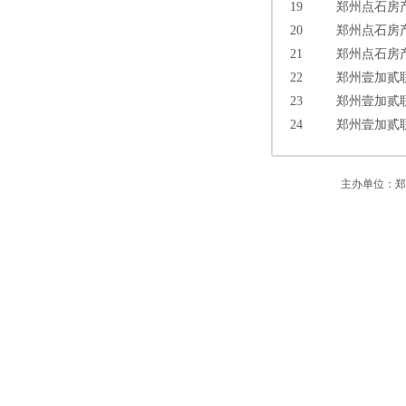
19
郑州点石房
20
郑州点石房
21
郑州点石房
22
郑州壹加贰
23
郑州壹加贰
24
郑州壹加贰
主办单位：郑州市