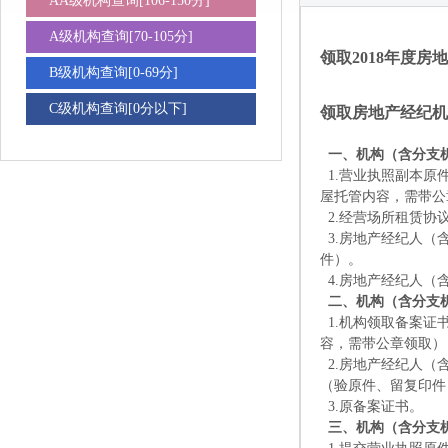
AA级机构查询[106-150分]
A级机构查询[70-105分]
领取2018年度
B级机构查询[0-69分]
C级机构查询[0分以下]
领取房地产经纪机
一、机构（含分支
1.营业执照副本
屋托管内容，需带公
2.经营场所租赁
3.房地产经纪人
件）。
4.房地产经纪人
二、机构（含分支
1.机构领取备案
容，需带公章领取）
2.房地产经纪人
（验原件、留复印件
3.原备案证书。
三、机构（含分支