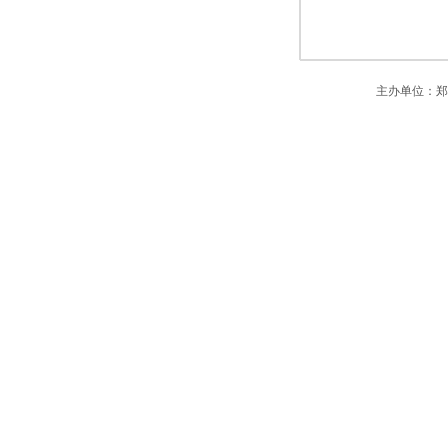
主办单位：郑州市